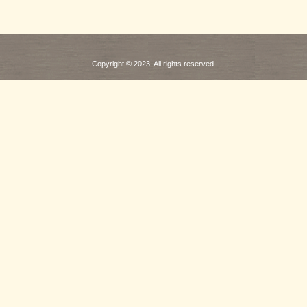
Copyright © 2023, All rights reserved.